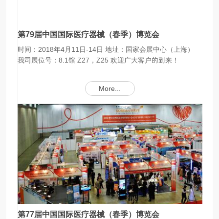
第79届中国国际医疗器械（春季）博览会
时间：2018年4月11日-14日 地址：国家会展中心（上海）
我司展位号：8.1馆 Z27，Z25 欢迎广大客户的到来！
More...
第77届中国国际医疗器械（春季）博览会