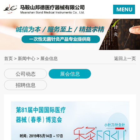
首页
>
新闻中心
> 展会信息
返回上一页
公司动态
展会信息
招聘信息