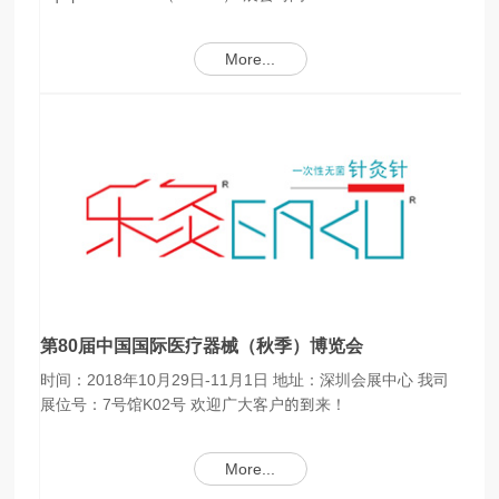
More...
第80届中国国际医疗器械（秋季）博览会
时间：2018年10月29日-11月1日 地址：深圳会展中心 我司
展位号：7号馆K02号 欢迎广大客户的到来！
More...