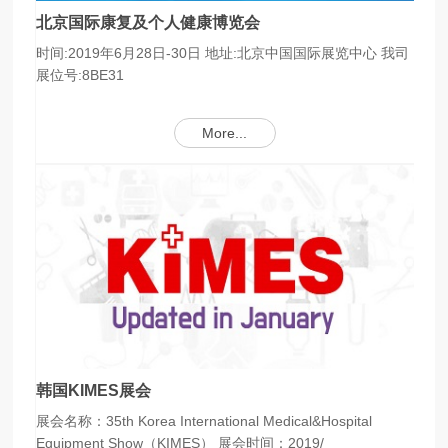
北京国际康复及个人健康博览会
时间:2019年6月28日-30日 地址:北京中国国际展览中心 我司
展位号:8BE31
More...
韩国KIMES展会
展会名称：35th Korea International Medical&Hospital
Equipment Show（KIMES） 展会时间：2019/