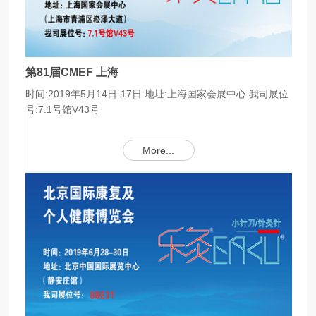
第81届CMEF 上海
时间:2019年5月14日-17日 地址:上海国家会展中心 我司展位
号:7.1号馆V43号
More...