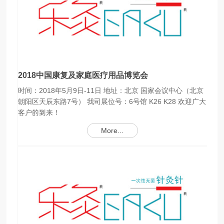
2018中国康复及家庭医疗用品博览会
时间：2018年5月9日-11日 地址：北京 国家会议中心（北京
朝阳区天辰东路7号） 我司展位号：6号馆 K26 K28 欢迎广大
客户的到来！
More...