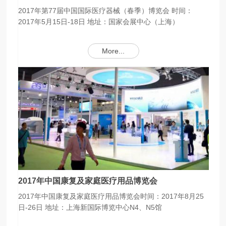
2017年第77届中国国际医疗器械（春季）博览会 时间：
2017年5月15日-18日 地址：国家会展中心（上海）
More...
2017年中国康复及家庭医疗用品博览会
2017年中国康复及家庭医疗用品博览会时间：2017年8月25
日-26日 地址：上海新国际博览中心N4、N5馆