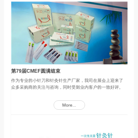
第79届CMEF圆满结束
作为专业的小针刀和针灸针生产厂家，我司在展会上迎来了
众多采购商的关注与咨询，同时受到业内客户的一致好评。
More...