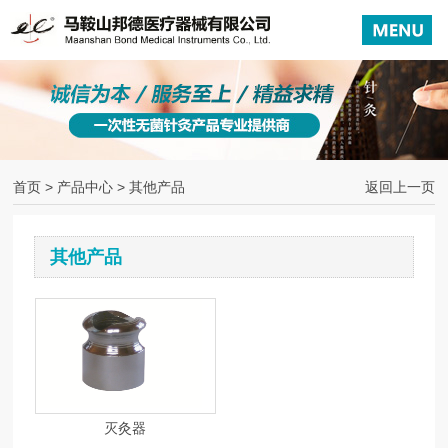
首页
>
产品中心
> 其他产品
返回上一页
其他产品
灭灸器