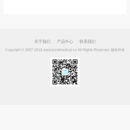
关于我们
产品中心
联系我们
|
|
Copyright © 2007-2018 www.bondmedical.cn All Rights Reserved. 版权所有